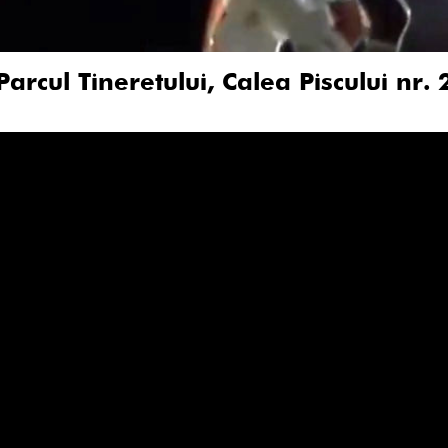
Parcul Tineretului, Calea Piscului nr. 