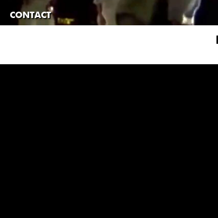
CONTACT