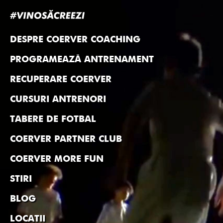
DESPRE COERVER COACHING
PROGRAMEAZĂ ANTRENAMENT
RECUPERARE COERVER
CURSURI ANTRENORI
TABERE DE FOTBAL
COERVER PARTNER CLUB
COERVER MORE FUN
STIRI
BLOG
LOCATII