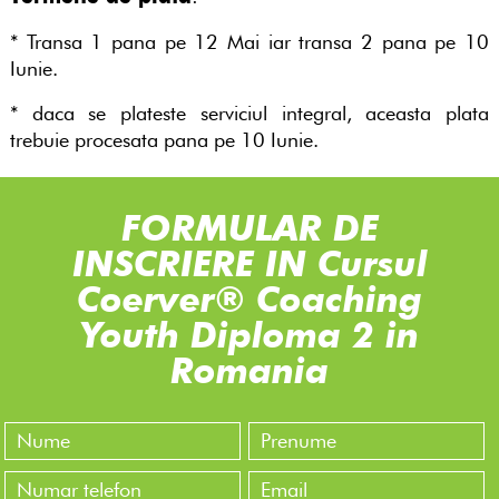
* Transa 1 pana pe 12 Mai iar transa 2 pana pe 10
Iunie.
* daca se plateste serviciul integral, aceasta plata
trebuie procesata pana pe 10 Iunie.
FORMULAR DE
INSCRIERE IN Cursul
Coerver® Coaching
Youth Diploma 2 in
Romania