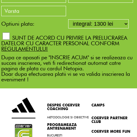
Optiuni plata:
SUNT DE ACORD CU PRIVIRE LA PRELUCRAREA
DATELOR CU CARACTER PERSONAL CONFORM
REGULAMENTULUI
Dupa ce apasati pe "INSCRIE ACUM" si se realizeaza cu
succes inscrierea, veti fi redirectionat automat catre
pagina de plata cu cardul Netopia.
Doar dupa efectuarea platii vi se va valida inscrierea la
eveniment !
DESPRE COERVER
CAMPS
COACHING
METODOLOGIE SI OBIECTIVE
COERVER PARTNER
CLUB
PROGRAMEAZA
ANTRENAMENT
COERVER MORE FUN
BUCURESTI