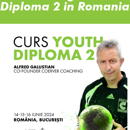
Diploma 2 in Romania